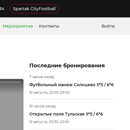
34
Spartak CityFootball
Мероприятия
Контакты
Войти
Последние бронирования
7 часов назад
Футбольный манеж Солнцево 5*5 / 6*6
10 августа, 22:00-23:00
10 часов назад
Открытые поля Тульская 5*5 / 6*6
12 августа, 20:30-22:00