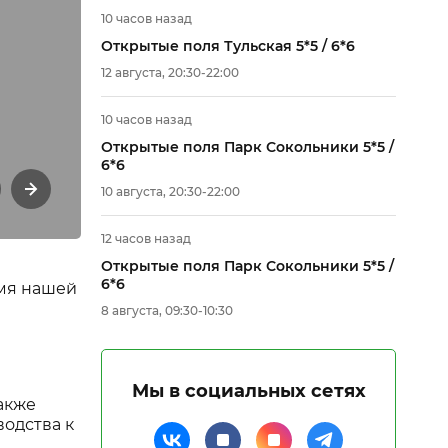
10 часов назад
Открытые поля Тульская 5*5 / 6*6
12 августа, 20:30-22:00
10 часов назад
Открытые поля Парк Сокольники 5*5 /
Трибуны и кафе дл
6*6
10 августа, 20:30-22:00
12 часов назад
Открытые поля Парк Сокольники 5*5 /
6*6
емя нашей
8 августа, 09:30-10:30
Мы в социальных сетях
акже
одства к