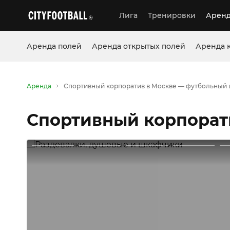
Лига
Тренировки
Аренд
Аренда полей
Аренда открытых полей
Аренда 
Аренда
Спортивный корпоратив в Москве — футбольный 
Спортивный корпорат